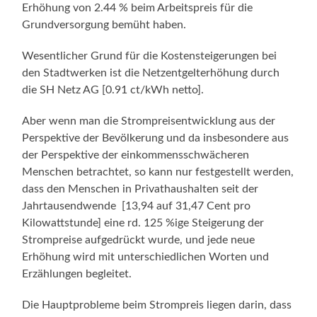
Erhöhung von 2.44 % beim Arbeitspreis für die
Grundversorgung bemüht haben.
Wesentlicher Grund für die Kostensteigerungen bei
den Stadtwerken ist die Netzentgelterhöhung durch
die SH Netz AG [0.91 ct/kWh netto].
Aber wenn man die Strompreisentwicklung aus der
Perspektive der Bevölkerung und da insbesondere aus
der Perspektive der einkommensschwächeren
Menschen betrachtet, so kann nur festgestellt werden,
dass den Menschen in Privathaushalten seit der
Jahrtausendwende [13,94 auf 31,47 Cent pro
Kilowattstunde] eine rd. 125 %ige Steigerung der
Strompreise aufgedrückt wurde, und jede neue
Erhöhung wird mit unterschiedlichen Worten und
Erzählungen begleitet.
Die Hauptprobleme beim Strompreis liegen darin, dass