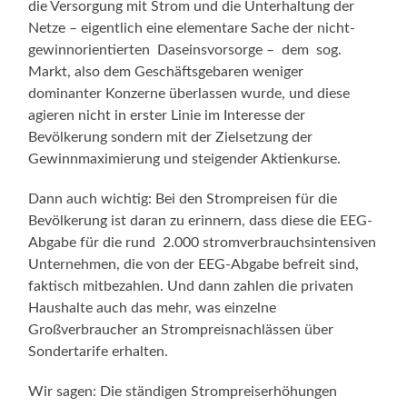
die Versorgung mit Strom und die Unterhaltung der
Netze – eigentlich eine elementare Sache der nicht-
gewinnorientierten Daseinsvorsorge – dem sog.
Markt, also dem Geschäftsgebaren weniger
dominanter Konzerne überlassen wurde, und diese
agieren nicht in erster Linie im Interesse der
Bevölkerung sondern mit der Zielsetzung der
Gewinnmaximierung und steigender Aktienkurse.
Dann auch wichtig: Bei den Strompreisen für die
Bevölkerung ist daran zu erinnern, dass diese die EEG-
Abgabe für die rund 2.000 stromverbrauchsintensiven
Unternehmen, die von der EEG-Abgabe befreit sind,
faktisch mitbezahlen. Und dann zahlen die privaten
Haushalte auch das mehr, was einzelne
Großverbraucher an Strompreisnachlässen über
Sondertarife erhalten.
Wir sagen: Die ständigen Strompreiserhöhungen