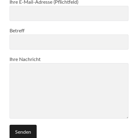
Ihre E-Mail-Adresse (Pflichtfeld)
Betreff
Ihre Nachricht