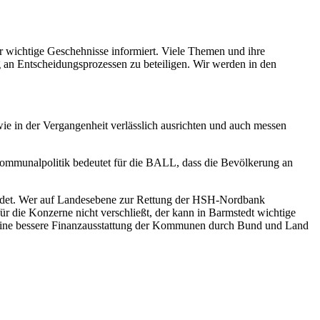
 wichtige Geschehnisse informiert. Viele Themen und ihre
g an Entscheidungsprozessen zu beteiligen. Wir werden in den
ie in der Vergangenheit verlässlich ausrichten und auch messen
Kommunalpolitik bedeutet für die BALL, dass die Bevölkerung an
ündet. Wer auf Landesebene zur Rettung der HSH-Nordbank
ür die Konzerne nicht verschließt, der kann in Barmstedt wichtige
 eine bessere Finanzausstattung der Kommunen durch Bund und Land