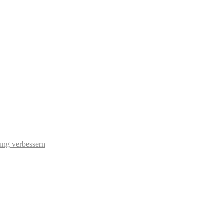
ung verbessern