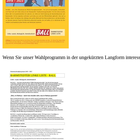
Wenn Sie unser Wahlprogramm in der ungekürzten Langform interessier