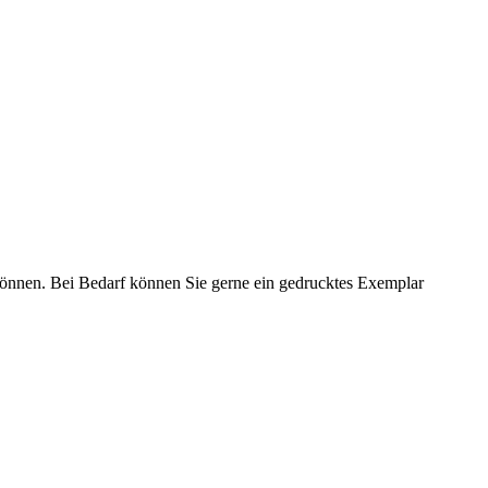
nnen. Bei Bedarf können Sie gerne ein gedrucktes Exemplar