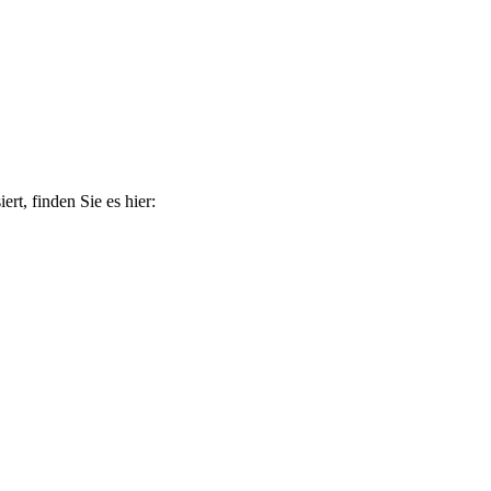
t, finden Sie es hier: